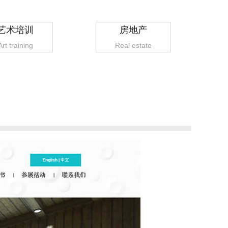
艺术培训
房地产
Art training
Real estate