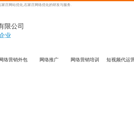
石家庄网站优化,石家庄网络优化的研发与服务.
有限公司
企业
网络营销外包
网络推广
网络营销培训
短视频代运