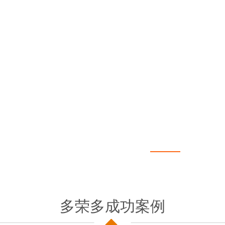
多荣多成功案例