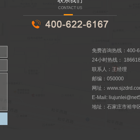
CONTACT US
免费咨询热线：400-62
24小时热线： 186618
联系人：王经理
邮编：050000
网址：www.sjzdrd.c
E-Mail: liujunlei@net
地址：石家庄市裕华区