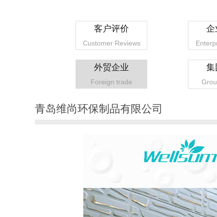
客户评价
企
Customer Reviews
Enterp
外贸企业
集
Foreign trade
Grou
青岛维尚环保制品有限公司