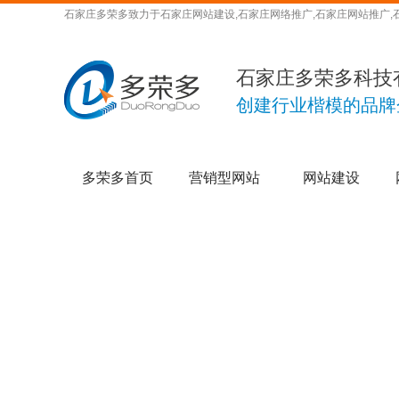
石家庄多荣多致力于石家庄网站建设,石家庄网络推广,石家庄网站推广,
石家庄多荣多科技
创建行业楷模的品牌
多荣多首页
营销型网站
网站建设