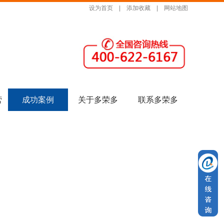
设为首页
|
添加收藏
|
网站地图
营
成功案例
关于多荣多
联系多荣多