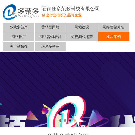
石家庄多荣多科技有限公司
创建行业楷模的品牌企业
多荣多首页
营销型网站
网站建设
网络营销外包
网络推广
网络营销培训
短视频代运营
成功案例
关于多荣多
联系多荣多