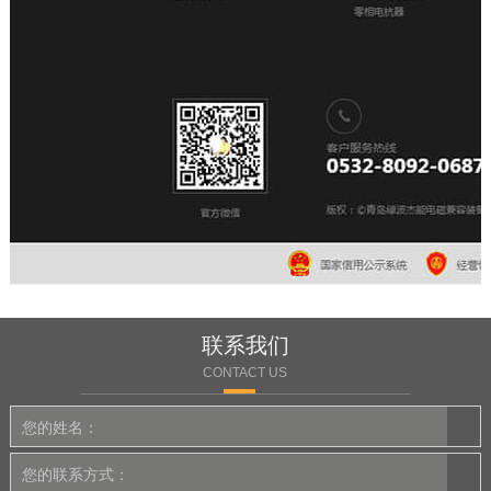
联系我们
CONTACT US