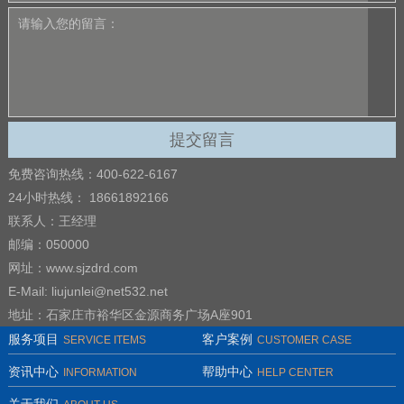
免费咨询热线：400-622-6167
24小时热线： 18661892166
联系人：王经理
邮编：050000
网址：www.sjzdrd.com
E-Mail: liujunlei@net532.net
地址：石家庄市裕华区金源商务广场A座901
服务项目
客户案例
SERVICE ITEMS
CUSTOMER CASE
资讯中心
帮助中心
INFORMATION
HELP CENTER