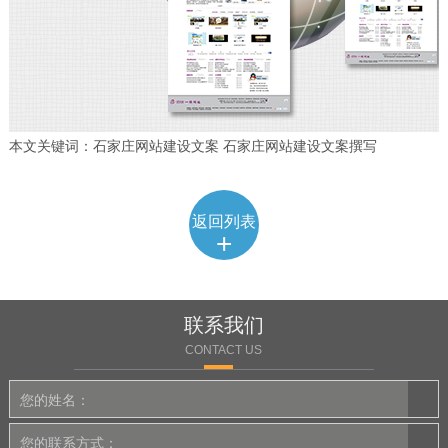
本文关键词：石家庄网站建设文案 石家庄网站建设文案撰写
返回列表
+
联系我们
CONTACT US