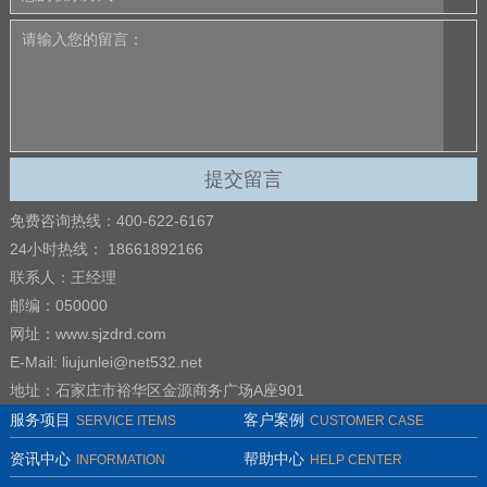
免费咨询热线：400-622-6167
24小时热线： 18661892166
联系人：王经理
邮编：050000
网址：www.sjzdrd.com
E-Mail: liujunlei@net532.net
地址：石家庄市裕华区金源商务广场A座901
服务项目
客户案例
SERVICE ITEMS
CUSTOMER CASE
资讯中心
帮助中心
INFORMATION
HELP CENTER