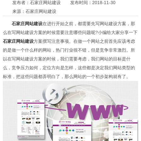
发布者：石家庄网站建设
发布时间：2018-11-30
来源：石家庄网站建设
石家庄网站建设
在进行开始之前，都需要先写网站建设方案，那
么在写网站建设方案的时候需要注意哪些问题呢?小编给大家分享一下
石家庄网站建设
方案撰写注意事项。在做一个网站之前首先应该考虑
的是做一个什么样的网站，热门行业很不错，但是竞争非常激烈。所
以在写网站建设方案的时候，我们需要考虑，我们网站的目标是什
么，竞争压力如何，定位方向是怎样，这些都是决定我们网站类型的
标准，把这些问题都弄明白了，那么网站的一个初步架构就有了。