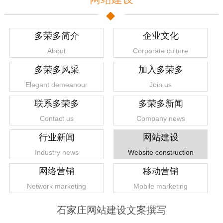
多荣多简介
企业文化
About
Corporate culture
多荣多风采
加入多荣多
Elegant demeanour
Join us
联系多荣多
多荣多新闻
Contact us
Company news
行业新闻
网站建设
Industry news
Website construction
网络营销
移动营销
Network marketing
Mobile marketing
石家庄网站建设文案撰写
1
2
3
4