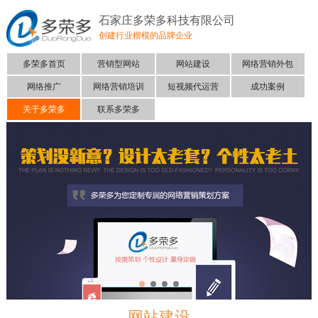
石家庄多荣多科技有限公司
创建行业楷模的品牌企业
多荣多首页
营销型网站
网站建设
网络营销外包
网络推广
网络营销培训
短视频代运营
成功案例
关于多荣多
联系多荣多
网站建设