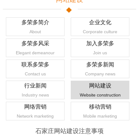
多荣多简介
企业文化
About
Corporate culture
多荣多风采
加入多荣多
Elegant demeanour
Join us
联系多荣多
多荣多新闻
Contact us
Company news
行业新闻
网站建设
Industry news
Website construction
网络营销
移动营销
Network marketing
Mobile marketing
石家庄网站建设注意事项
1
2
3
4