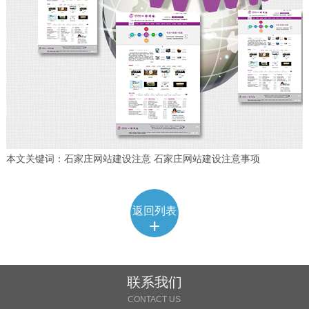
本文关键词：石家庄网站建设注意 石家庄网站建设注意事项
返回列表
+
联系我们
CONTACT US