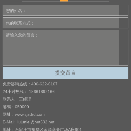
免费咨询热线：400-622-6167
24小时热线： 18661892166
联系人：王经理
邮编：050000
网址：www.sjzdrd.com
E-Mail: liujunlei@net532.net
地址：石家庄市裕华区金源商务广场A座901