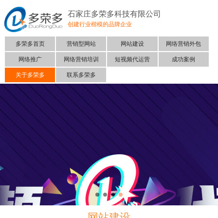
石家庄多荣多科技有限公司
创建行业楷模的品牌企业
多荣多首页
营销型网站
网站建设
网络营销外包
网络推广
网络营销培训
短视频代运营
成功案例
关于多荣多
联系多荣多
网站建设