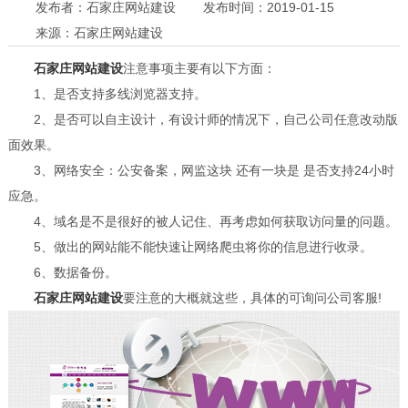
发布者：石家庄网站建设
发布时间：2019-01-15
来源：石家庄网站建设
石家庄网站建设
注意事项主要有以下方面：
1、是否支持多线浏览器支持。
2、是否可以自主设计，有设计师的情况下，自己公司任意改动版
面效果。
3、网络安全：公安备案，网监这块 还有一块是 是否支持24小时
应急。
4、域名是不是很好的被人记住、再考虑如何获取访问量的问题。
5、做出的网站能不能快速让网络爬虫将你的信息进行收录。
6、数据备份。
石家庄网站建设
要注意的大概就这些，具体的可询问公司客服!