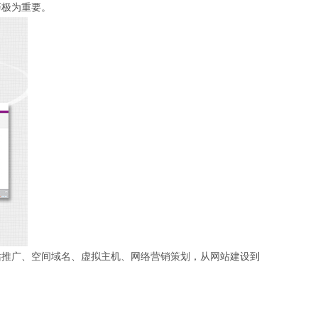
巧极为重要。
推广、空间域名、虚拟主机、网络营销策划，从网站建设到