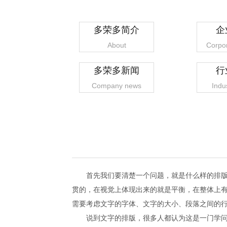
多荣多简介
企
About
Corpor
多荣多新闻
行
Company news
Indu
首先我们要清楚一个问题，就是什么样的排版
贯的，在视觉上体现出来的就是平衡，在整体上
需要考虑文字的字体、文字的大小、段落之间的
说到文字的排版，很多人都认为这是一门学