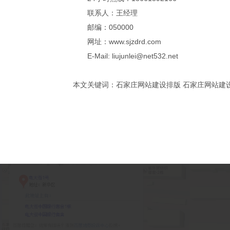
联系人：王经理
邮编：050000
网址：www.sjzdrd.com
E-Mail: liujunlei@net532.net
本文关键词：石家庄网站建设排版 石家庄网站建