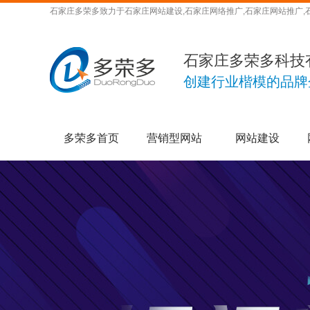
石家庄多荣多致力于石家庄网站建设,石家庄网络推广,石家庄网站推广,
石家庄多荣多科技
创建行业楷模的品牌
多荣多首页
营销型网站
网站建设