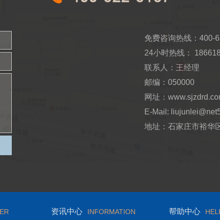
免费咨询热线：400-62
24小时热线： 186618
联系人：王经理
邮编：050000
网址：www.sjzdrd.c
E-Mail: liujunlei@net
地址：石家庄市裕华区
资讯中心
帮助中心
ER
INFORMATION
HEL