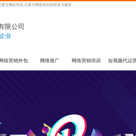
石家庄网站优化,石家庄网络优化的研发与服务.
有限公司
企业
网络营销外包
网络推广
网络营销培训
短视频代运