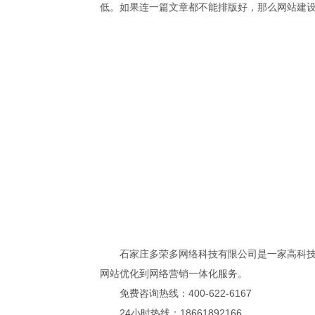
低。如果连一篇文章都不能排版好，那么网站建
石家庄多荣多网络科技有限公司是一家高科技的
网站优化到网络营销一体化服务。
免费咨询热线：400-622-6167
24小时热线：18661892166