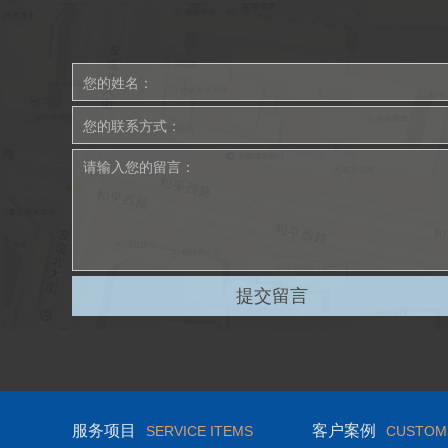
服务项目
客户案例
SERVICE ITEMS
CUSTOM