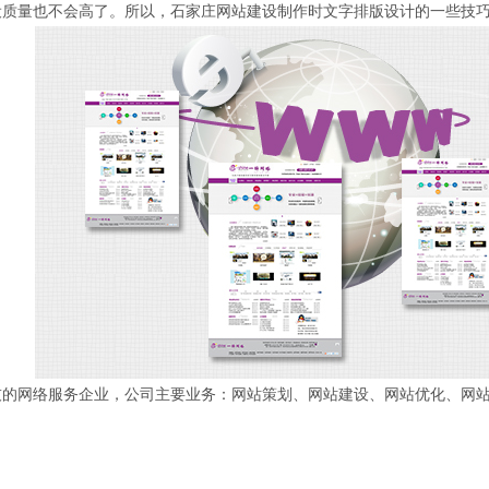
设质量也不会高了。所以，石家庄网站建设制作时文字排版设计的一些技
网络服务企业，公司主要业务：网站策划、网站建设、网站优化、网站