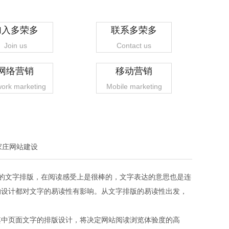
加入多荣多
联系多荣多
Join us
Contact us
网络营销
移动营销
ork marketing
Mobile marketing
家庄网站建设
的文字排版，在阅读感受上是很棒的，文字表达的意思也是连
的设计都对文字的易读性有影响。从文字排版的易读性出发，
其中页面文字的排版设计，将决定网站阅读浏览体验度的高