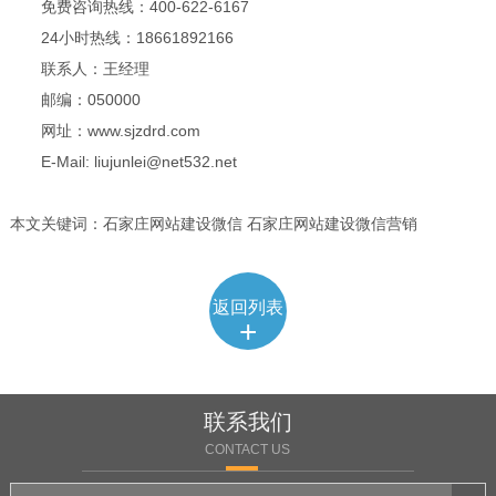
免费咨询热线：400-622-6167
24小时热线：18661892166
联系人：王经理
邮编：050000
网址：www.sjzdrd.com
E-Mail: liujunlei@net532.net
本文关键词：石家庄网站建设微信 石家庄网站建设微信营销
返回列表
+
联系我们
CONTACT US