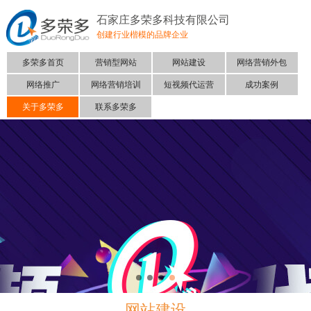
石家庄多荣多科技有限公司
创建行业楷模的品牌企业
多荣多首页
营销型网站
网站建设
网络营销外包
网络推广
网络营销培训
短视频代运营
成功案例
关于多荣多
联系多荣多
网站建设