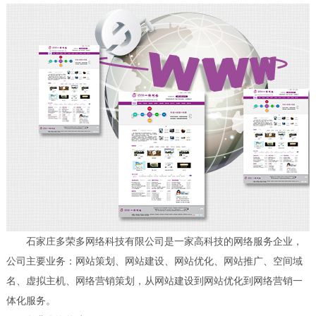
石家庄多荣多网络科技有限公司是一家高科技的网络服务企业，
公司主要业务：网站策划、网站建设、网站优化、网站推广、空间域
名、虚拟主机、网络营销策划，从网站建设到网站优化到网络营销一
体化服务。