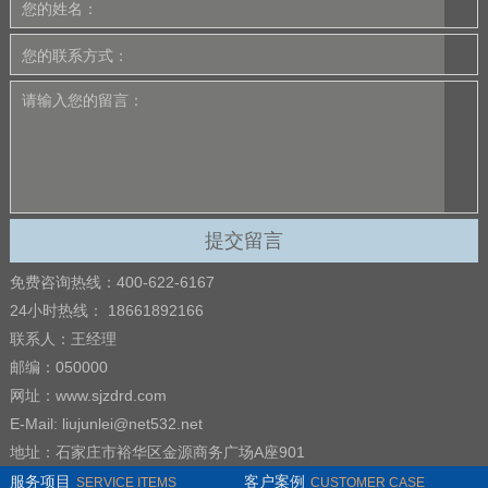
免费咨询热线：400-622-6167
24小时热线： 18661892166
联系人：王经理
邮编：050000
网址：www.sjzdrd.com
E-Mail: liujunlei@net532.net
地址：石家庄市裕华区金源商务广场A座901
服务项目
客户案例
SERVICE ITEMS
CUSTOMER CASE