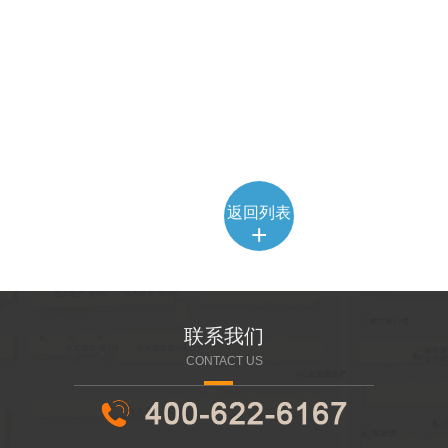
返回列表
+
联系我们
CONTACT US