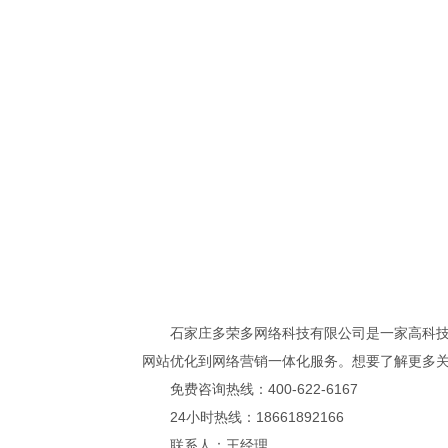
石家庄多荣多网络科技有限公司是一家高科技的
网站优化到网络营销一体化服务。想要了解更多
免费咨询热线：400-622-6167
24小时热线：18661892166
联系人：王经理