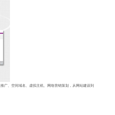
推广、空间域名、虚拟主机、网络营销策划，从网站建设到