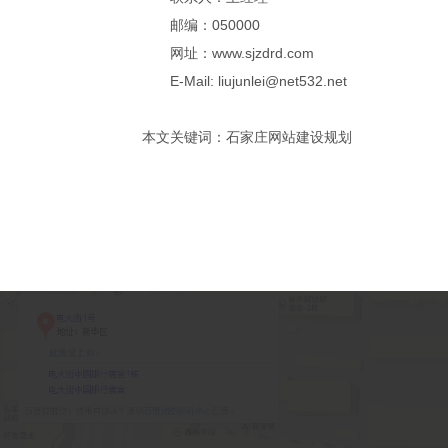
邮编：050000
网址：www.sjzdrd.com
E-Mail: liujunlei@net532.net
本文关键词：石家庄网站建设规划