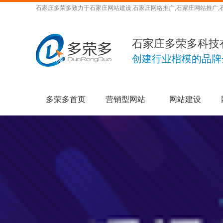
石家庄多荣多致力于石家庄网站建设,石家庄网络推广,石家庄网站推广,
石家庄多荣多科技
创建行业楷模的品牌
多荣多首页
营销型网站
网站建设