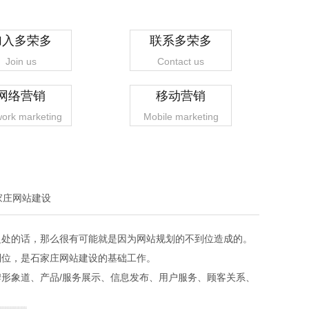
加入多荣多
联系多荣多
Join us
Contact us
网络营销
移动营销
ork marketing
Mobile marketing
家庄网站建设
之处的话，那么很有可能就是因为网站规划的不到位造成的。
到位，是石家庄网站建设的基础工作。
形象道、产品/服务展示、信息发布、用户服务、顾客关系、