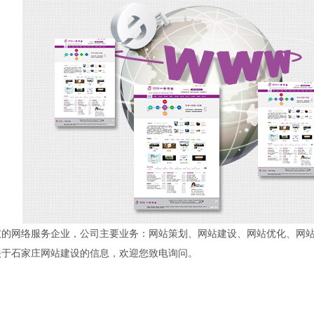
网络服务企业，公司主要业务：网站策划、网站建设、网站优化、网站
关于石家庄网站建设的信息，欢迎您致电询问。