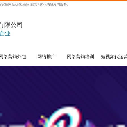
石家庄网站优化,石家庄网络优化的研发与服务.
有限公司
企业
网络营销外包
网络推广
网络营销培训
短视频代运