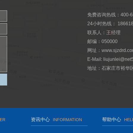
免费咨询热线：400-62
24小时热线： 186618
联系人：王经理
邮编：050000
网址：www.sjzdrd.c
E-Mail: liujunlei@net
地址：石家庄市裕华区
资讯中心
帮助中心
ER
INFORMATION
HEL