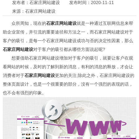
发布者：石家庄网站建设
发布时间：2020-11-11
来源：石家庄网站建设
众所周知，现在的
石家庄网站建设
就是一种通过互联网信息来帮
助企业宣传，并引流的重要途径和方法之一，而石家庄网站建设对于
客户的吸引，是每一个石家庄网站建设成功与否的决定性因素，那么
石家庄网站建设
对于客户的吸引都从哪些方面说起呢?
想要借助石家庄网站建设增加对于客户的吸引，就要让客户在观
看网站的时候，及时的了解到新的消息，有利的消息的释放，才会让
消费者对于
石家庄网站建设
更加的关注;除此之外，石家庄网站建设的
整体页面设计，也是一个很重要的部分，没有一个强烈的表现的话，
也不会有强烈的印象。