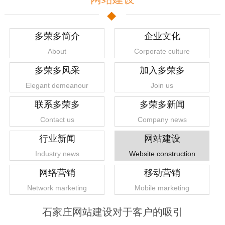
多荣多简介
企业文化
About
Corporate culture
多荣多风采
加入多荣多
Elegant demeanour
Join us
联系多荣多
多荣多新闻
Contact us
Company news
行业新闻
网站建设
Industry news
Website construction
网络营销
移动营销
Network marketing
Mobile marketing
石家庄网站建设对于客户的吸引
1
2
3
4