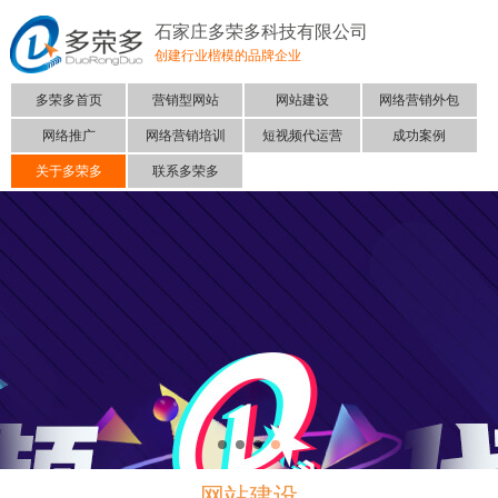
石家庄多荣多科技有限公司
创建行业楷模的品牌企业
多荣多首页
营销型网站
网站建设
网络营销外包
网络推广
网络营销培训
短视频代运营
成功案例
关于多荣多
联系多荣多
网站建设