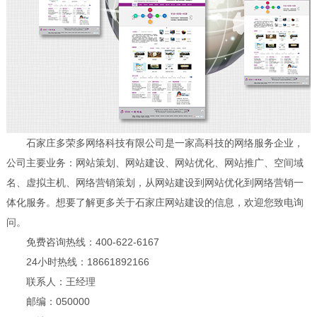
石家庄多荣多网络科技有限公司是一家高科技的网络服务企业，
公司主要业务：网站策划、网站建设、网站优化、网站推广、空间域
名、虚拟主机、网络营销策划，从网站建设到网站优化到网络营销一
体化服务。想要了解更多关于石家庄网站建设的信息，欢迎您致电询
问。
免费咨询热线：400-622-6167
24小时热线：18661892166
联系人：王经理
邮编：050000