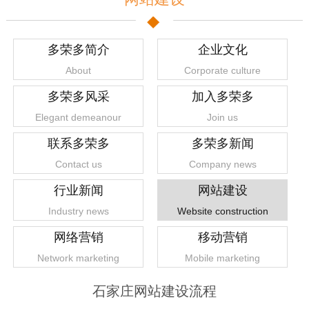
多荣多简介
企业文化
About
Corporate culture
多荣多风采
加入多荣多
Elegant demeanour
Join us
联系多荣多
多荣多新闻
Contact us
Company news
行业新闻
网站建设
Industry news
Website construction
网络营销
移动营销
Network marketing
Mobile marketing
石家庄网站建设流程
1
2
3
4