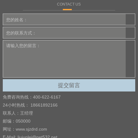
CONTACT US
免费咨询热线：400-622-6167
24小时热线： 18661892166
联系人：王经理
邮编：050000
网址：www.sjzdrd.com
E-Mail: liujunlei@net532.net