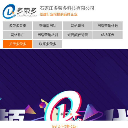
石家庄多荣多科技有限公司
创建行业楷模的品牌企业
多荣多首页
营销型网站
网站建设
网络营销外包
网络推广
网络营销培训
短视频代运营
成功案例
关于多荣多
联系多荣多
网站建设