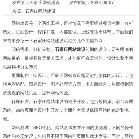
发布者：石家庄网站建设
发布时间：2023-06-07
来源：石家庄网站建设
网站建设是一个系统工程，通常情况下需要经过项目沟通、分析
策划、页面设计、程序开发、内部测试、上线等多个环节，下面我们
来简单介绍一下石家庄网站建设流程的几个关键节点：
明确需求，分析策划。
石家庄网站建设
前期的设立，要有明确的
网站目的、目标客群等相关需求，才能更符合需求的，设计出整个网
站架构和页面布局。
页面制作，UI设计。石家庄网站建设需要进行整体的UI设计，包
括色彩搭配、图标设计、图片处理等方面，多方面综合，从而得到清
洗美观的网站页面，提升网站体验。
程序开发。石家庄网站建设的程序开发，包括数据库、后台管理
系统、前端页面等设计和开发，全面的考量以保障网站的稳定和流
畅。
网站测试，SEO优化。网站测试要在不同的浏览器，不同的操作
系统的表现情况，包括且不限于网站的页面加载速度等。同时，网站