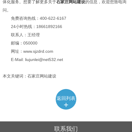
体化服务。想要了解更多关于
石家庄网站建设
的信息，欢迎您致电询
问。
免费咨询热线：400-622-6167
24小时热线：18661892166
联系人：王经理
邮编：050000
网址：www.sjzdrd.com
E-Mail: liujunlei@net532.net
本文关键词：石家庄网站建设
返回列表
+
联系我们