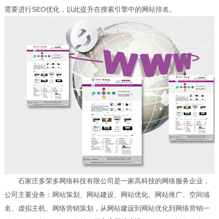
需要进行SEO优化，以此提升在搜索引擎中的网站排名。
石家庄多荣多网络科技有限公司是一家高科技的网络服务企业，
公司主要业务：网站策划、网站建设、网站优化、网站推广、空间域
名、虚拟主机、网络营销策划，从网站建设到网站优化到网络营销一