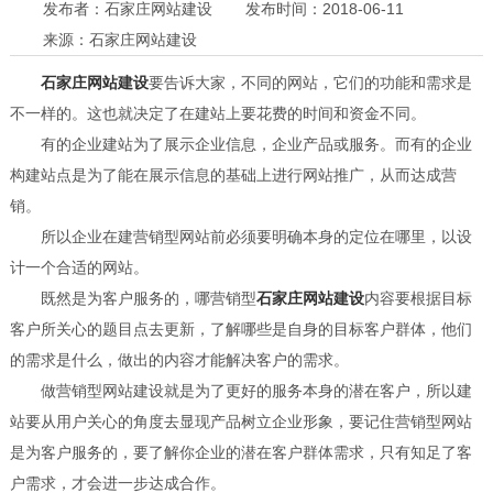
发布者：石家庄网站建设
发布时间：2018-06-11
来源：石家庄网站建设
石家庄网站建设
要告诉大家，不同的网站，它们的功能和需求是
不一样的。这也就决定了在建站上要花费的时间和资金不同。
有的企业建站为了展示企业信息，企业产品或服务。而有的企业
构建站点是为了能在展示信息的基础上进行网站推广，从而达成营
销。
所以企业在建营销型网站前必须要明确本身的定位在哪里，以设
计一个合适的网站。
既然是为客户服务的，哪营销型
石家庄网站建设
内容要根据目标
客户所关心的题目点去更新，了解哪些是自身的目标客户群体，他们
的需求是什么，做出的内容才能解决客户的需求。
做营销型网站建设就是为了更好的服务本身的潜在客户，所以建
站要从用户关心的角度去显现产品树立企业形象，要记住营销型网站
是为客户服务的，要了解你企业的潜在客户群体需求，只有知足了客
户需求，才会进一步达成合作。