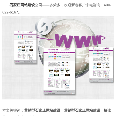
石家庄网站建设
公司——多荣多，欢迎新老客户来电咨询：400-
622-6167。
本文关键词：
营销型石家庄网站建设
营销型石家庄网站建设
解读