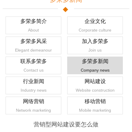
多荣多简介
企业文化
About
Corporate culture
多荣多风采
加入多荣多
Elegant demeanour
Join us
联系多荣多
多荣多新闻
Contact us
Company news
行业新闻
网站建设
Industry news
Website construction
网络营销
移动营销
Network marketing
Mobile marketing
营销型网站建设要怎么做
1
2
3
4