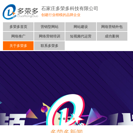
石家庄多荣多科技有限公司
创建行业楷模的品牌企业
多荣多首页
营销型网站
网站建设
网络营销外包
网络推广
网络营销培训
短视频代运营
成功案例
关于多荣多
联系多荣多
多荣多新闻