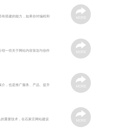
否有搭建的能力，如果你对编程和
MORE
介绍一些关于网站内容策划与创作
MORE
媒介，也是推广服务、产品、提升
MORE
名的重要技术，在石家庄网站建设
MORE