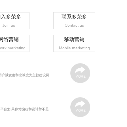
加入多荣多
联系多荣多
Join us
Contact us
网络营销
移动营销
ork marketing
Mobile marketing
用户满意度和忠诚度为主旨建设网
MORE
平台;如果你对编程和设计并不是
MORE