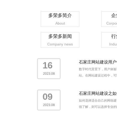
多荣多简介
企
About
Corpor
多荣多新闻
行
Company news
Indu
石家庄网站建设用户
16
数字时代背景下，用户体验
2023.08
站。在网站建设过程中，可
石家庄网站建设之如
09
如何选择适合自己的网络建
2023.08
很了解，则可以选择专业的团