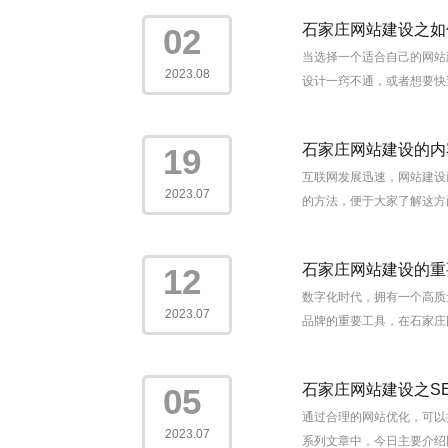
石家庄网站建设之如
02
当选择一个适合自己的网站
2023.08
设计一窍不通，或者想要快
石家庄网站建设的内
19
互联网发展迅速，网站建设
2023.07
的方法，便于大家了解这方面
石家庄网站建设的重
12
数字化时代，拥有一个高质
2023.07
品牌的重要工具，在石家庄
石家庄网站建设之S
05
通过合理的网站优化，可以
2023.07
系列文章中，今日主要介绍网