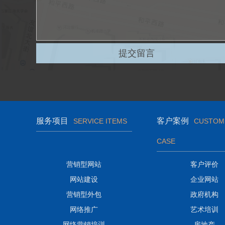
服务项目
客户案例
SERVICE ITEMS
CUSTOM
CASE
营销型网站
客户评价
网站建设
企业网站
营销型外包
政府机构
网络推广
艺术培训
网络营销培训
房地产