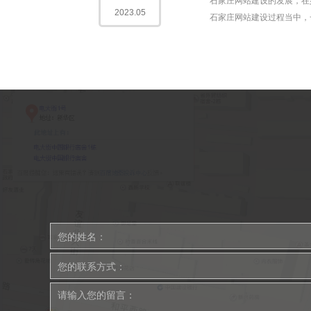
石家庄网站建设的发展，在
2023.05
石家庄网站建设过程当中，一定