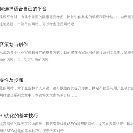
何选择适合自己的平台
建设平台时，有几个重要的因素需要考虑，比如说你具备的编程和设计能力，自己是
速地搭建一个简单的网站，可以考虑使用网站建...
容策划与创作
已成为各个行业宣传和推广的重要方式，我们将在石家庄网站建设系列文章中，简单
的内容。 1、制定明确的内容...
要性及步骤
量的网站，对于企业和个人来说，都可以很好的提升形象。网站不仅是与用户互动的
网站建设系列文章中，本篇将为大家简单介绍，...
EO优化的基本技巧
提高网站的曝光度和访问量，搜索引擎优化(SEO)是帮助网站，提高在搜索结果中排
站SEO优化的基本技巧，便于大家对于...