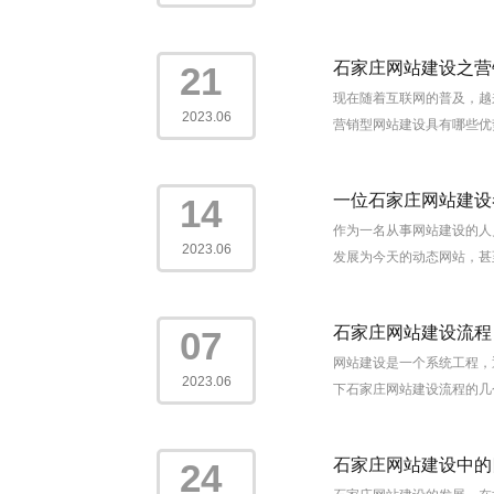
石家庄网站建设之营
21
现在随着互联网的普及，越
2023.06
营销型网站建设具有哪些优势
一位石家庄网站建设
14
作为一名从事网站建设的人
2023.06
发展为今天的动态网站，甚至
石家庄网站建设流程
07
网站建设是一个系统工程，
2023.06
下石家庄网站建设流程的几个
石家庄网站建设中的
24