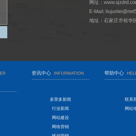
网址：www.sjzdrd.c
E-Mail: liujunlei@net
地址：石家庄市裕华区
资讯中心
帮助中心
ER
INFORMATION
HEL
多荣多新闻
联系
行业新闻
网站
网站建设
网络营销
移动营销