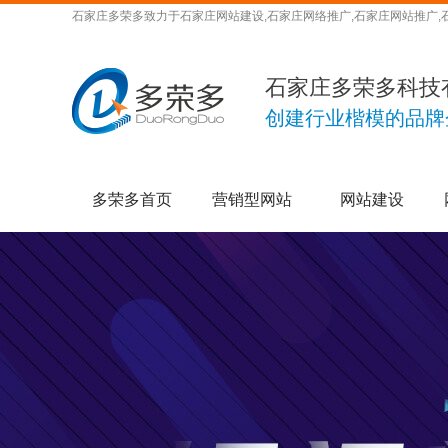
石家庄多荣多致力于石家庄网站建设,石家庄网络推广,石家庄网站推广,
石家庄多荣多科技
创建行业楷模的品牌
多荣多首页
营销型网站
网站建设