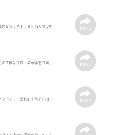
建设系列文章中，首先为大家介绍
MORE
见证了网站建设由简单静态页面，
MORE
多个环节，下面我们来简单介绍一
MORE