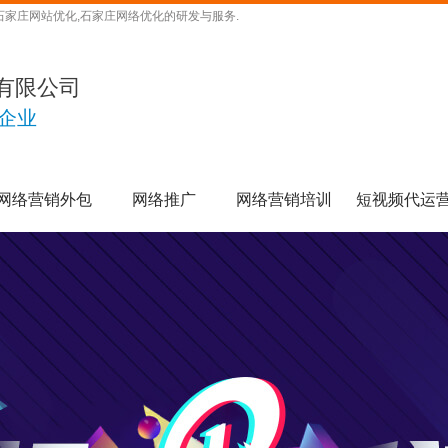
石家庄网站优化,石家庄网络优化的研发与服务.
有限公司
企业
网络营销外包
网络推广
网络营销培训
短视频代运