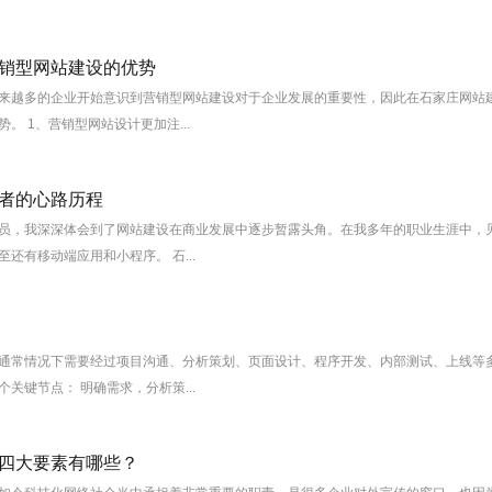
销型网站建设的优势
来越多的企业开始意识到营销型网站建设对于企业发展的重要性，因此在石家庄网站
。 1、营销型网站设计更加注...
者的心路历程
员，我深深体会到了网站建设在商业发展中逐步暂露头角。在我多年的职业生涯中，
还有移动端应用和小程序。 石...
通常情况下需要经过项目沟通、分析策划、页面设计、程序开发、内部测试、上线等
关键节点： 明确需求，分析策...
四大要素有哪些？