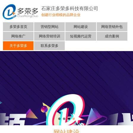
石家庄多荣多科技有限公司
创建行业楷模的品牌企业
多荣多首页
营销型网站
网站建设
网络营销外包
网络推广
网络营销培训
短视频代运营
成功案例
关于多荣多
联系多荣多
网站建设