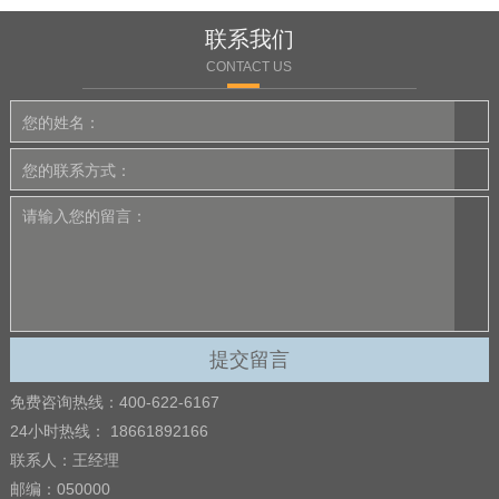
联系我们
CONTACT US
免费咨询热线：400-622-6167
24小时热线： 18661892166
联系人：王经理
邮编：050000