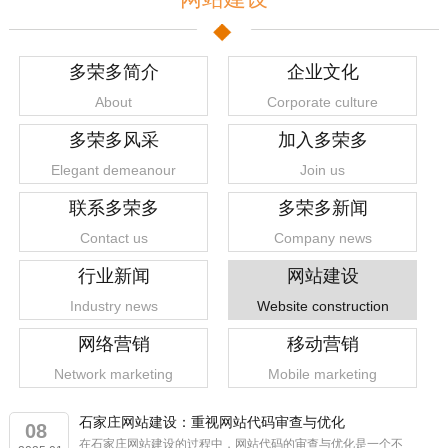
多荣多简介
企业文化
About
Corporate culture
多荣多风采
加入多荣多
Elegant demeanour
Join us
联系多荣多
多荣多新闻
Contact us
Company news
行业新闻
网站建设
Industry news
Website construction
网络营销
移动营销
Network marketing
Mobile marketing
石家庄网站建设：重视网站代码审查与优化
08
在石家庄网站建设的过程中，网站代码的审查与优化是一个不
1
2
3
4