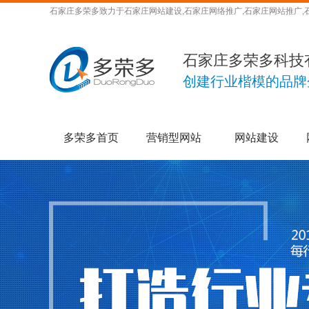
石家庄多荣多致力于石家庄网站建设,石家庄网络推广,石家庄网站推广,
石家庄多荣多科技
创建行业楷模的品牌
多荣多首页
营销型网站
网站建设