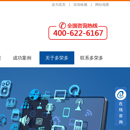
设为首页
|
添加收藏
|
网站地图
营
成功案例
关于多荣多
联系多荣多