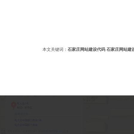
本文关键词：
石家庄网站建设代码
石家庄网站建