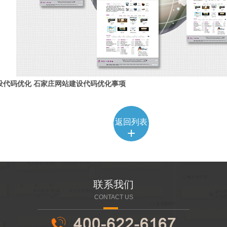
设代码优化
石家庄网站建设代码优化事项
返回列表
+
联系我们
CONTACT US