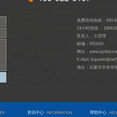
免费咨询热线：400-62
24小时热线： 186618
联系人：王经理
邮编：050000
网址：www.sjzdrd.c
E-Mail: liujunlei@net
地址：石家庄市裕华区
资讯中心
帮助中心
ER
INFORMATION
HEL