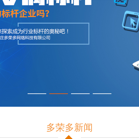
多荣多新闻