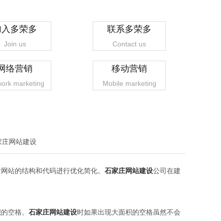
加入多荣多
联系多荣多
Join us
Contact us
网络营销
移动营销
ork marketing
Mobile marketing
家庄网站建设
网站的结构和代码进行优化简化。
石家庄网站建设
公司在建
的空格。
石家庄网站建设
时如果出现大面积的空格虽然不会