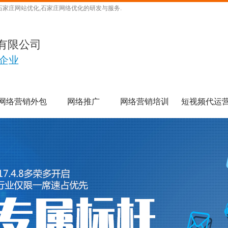
石家庄网站优化,石家庄网络优化的研发与服务.
有限公司
企业
网络营销外包
网络推广
网络营销培训
短视频代运