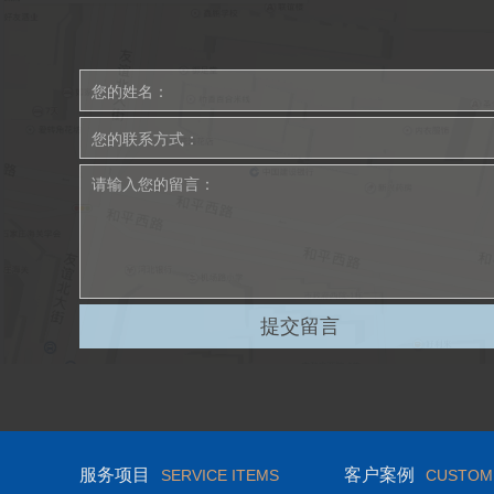
服务项目
客户案例
SERVICE ITEMS
CUSTOM