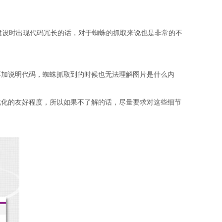
。
建设时出现代码冗长的话，对于蜘蛛的抓取来说也是非常的不
加说明代码，蜘蛛抓取到的时候也无法理解图片是什么内
优化的友好程度，所以如果不了解的话，尽量要求对这些细节