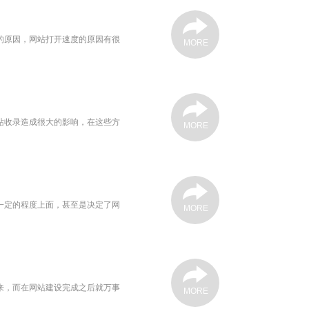
的原因，网站打开速度的原因有很
MORE
站收录造成很大的影响，在这些方
MORE
一定的程度上面，甚至是决定了网
MORE
来，而在网站建设完成之后就万事
MORE