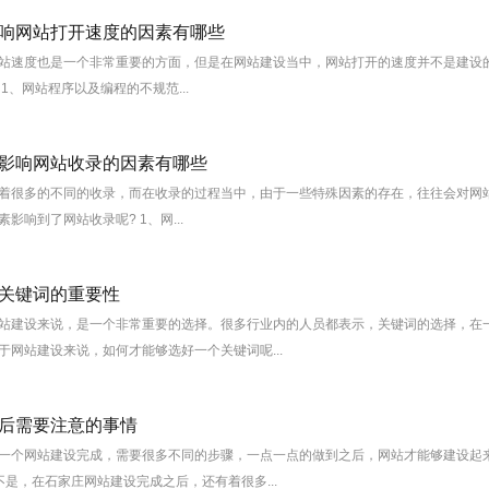
响网站打开速度的因素有哪些
站速度也是一个非常重要的方面，但是在网站建设当中，网站打开的速度并不是建设
1、网站程序以及编程的不规范...
影响网站收录的因素有哪些
着很多的不同的收录，而在收录的过程当中，由于一些特殊因素的存在，往往会对网
影响到了网站收录呢? 1、网...
关键词的重要性
站建设来说，是一个非常重要的选择。很多行业内的人员都表示，关键词的选择，在
于网站建设来说，如何才能够选好一个关键词呢...
后需要注意的事情
一个网站建设完成，需要很多不同的步骤，一点一点的做到之后，网站才能够建设起
是，在石家庄网站建设完成之后，还有着很多...