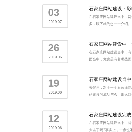
石家庄网站建设：影
03
在石家庄网站建设当中，网
2019.07
多，以下就为您一一介绍。 
石家庄网站建设中，
26
在石家庄网站建设当中，有
2019.06
面当中，究竟是有着哪些因素
石家庄网站建设当中
19
关键词，对于一个石家庄网
2019.06
站建设的成功与否，那么对
石家庄网站建设完成
12
在石家庄网站建设当中，将
2019.06
大吉了吗?事实上，一点也不