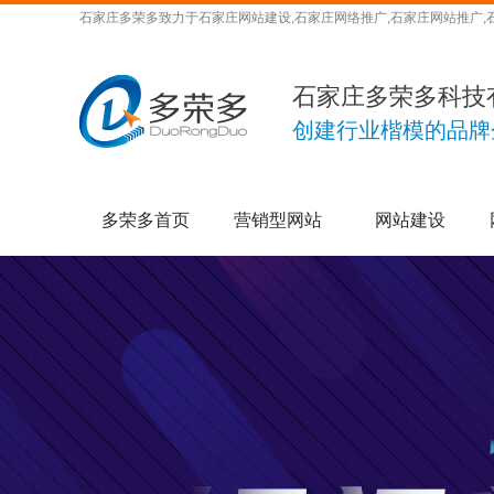
石家庄多荣多致力于石家庄网站建设,石家庄网络推广,石家庄网站推广,
石家庄多荣多科技
创建行业楷模的品牌
多荣多首页
营销型网站
网站建设