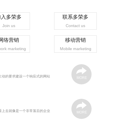
加入多荣多
联系多荣多
Join us
Contact us
网络营销
移动营销
ork marketing
Mobile marketing
主动的要求建设一个响应式的网站
MORE
看上去就像是一个非常落后的企业
MORE