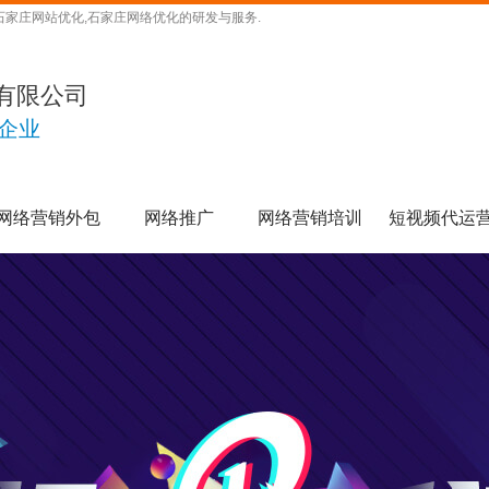
石家庄网站优化,石家庄网络优化的研发与服务.
有限公司
企业
网络营销外包
网络推广
网络营销培训
短视频代运