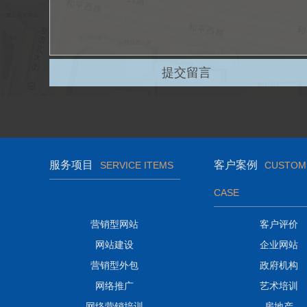
服务项目
客户案例
SERVICE ITEMS
CUSTOM
CASE
营销型网站
客户评价
网站建设
企业网站
营销型外包
政府机构
网络推广
艺术培训
网络营销培训
房地产