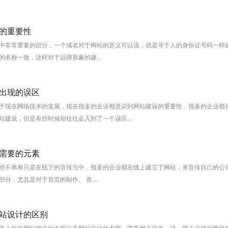
的重要性
中非常重要的部分，一个域名对于网站的意义可以说，就是等于人的身份证号码一样的
名称一致，这样对于品牌形象的建...
出现的误区
于现在网络技术的发展，现在很多的企业都意识到网站建设的重要性，很多的企业都
站建设，但是有些时候却往往走入到了一个误区...
需要的元素
经不单单只是在线下的宣传当中，很多的企业都在线上建立了网站，来宣传自己的公
分，尤其是对于首页的制作。 首...
站设计的区别