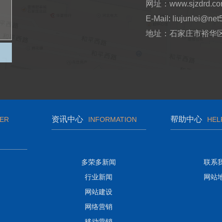
网址：www.sjzdrd.c
E-Mail: liujunlei@net
地址：石家庄市裕华区
资讯中心
帮助中心
ER
INFORMATION
HEL
多荣多新闻
联系
行业新闻
网站
网站建设
网络营销
移动营销