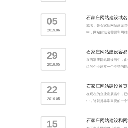
石家庄网站建设域名
05
域名，是石家庄网站建设当
2019.06
中，网站的域名需要和网站的
石家庄网站建设容易
29
在石家庄网站建设当中，由
2019.05
己的企业建立一个不错的网
石家庄网站建设首页
22
在现在的企业发展当中，已
2019.05
中，这就是非常重要的一个部
石家庄网站建设和网
15