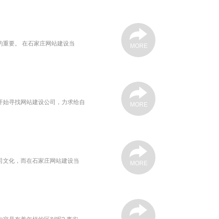
重要。 在石家庄网站建设当
MORE
开始寻找网站建设公司，力求给自
MORE
司文化，而在石家庄网站建设当
MORE