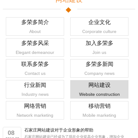
多荣多简介
企业文化
About
Corporate culture
多荣多风采
加入多荣多
Elegant demeanour
Join us
联系多荣多
多荣多新闻
Contact us
Company news
行业新闻
网站建设
Industry news
Website construction
网络营销
移动营销
Network marketing
Mobile marketing
石家庄网站建设对于企业形象的帮助
08
石家庄网站建设已经成为了现在企业提高企业形象，增加企业
1
2
3
4