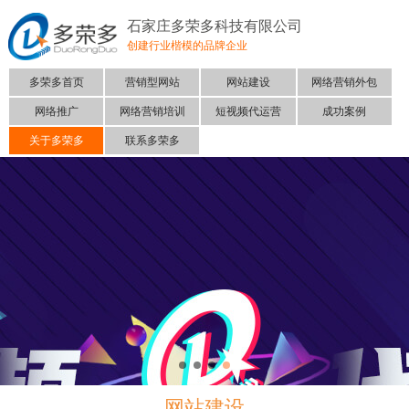
石家庄多荣多科技有限公司
创建行业楷模的品牌企业
多荣多首页
营销型网站
网站建设
网络营销外包
网络推广
网络营销培训
短视频代运营
成功案例
关于多荣多
联系多荣多
网站建设