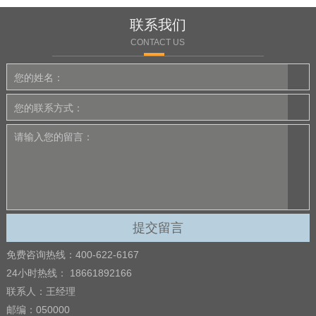
联系我们
CONTACT US
免费咨询热线：400-622-6167
24小时热线： 18661892166
联系人：王经理
邮编：050000